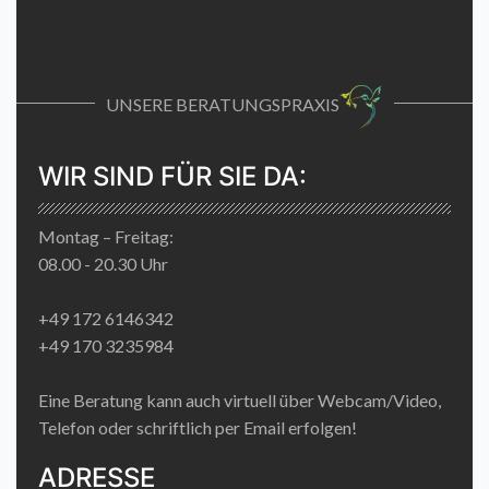
UNSERE BERATUNGSPRAXIS
WIR SIND FÜR SIE DA:
Montag – Freitag:
08.00 - 20.30 Uhr
+49 172 6146342
+49 170 3235984
Eine Beratung kann auch virtuell über Webcam/Video,
Telefon oder schriftlich per Email erfolgen!
ADRESSE