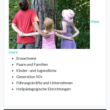
View
more
Erwachsene
Paare und Familien
Kinder- und Jugendliche
Generation 50+
Führungskräfte und Unternehmen
Heilpädagogische Einrichtungen