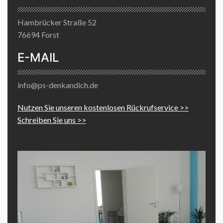
Hambrücker Straße 52
76694 Forst
E-MAIL
info@ps-denkandich.de
Nutzen Sie unseren kostenlosen Rückrufservice >>
Schreiben Sie uns >>