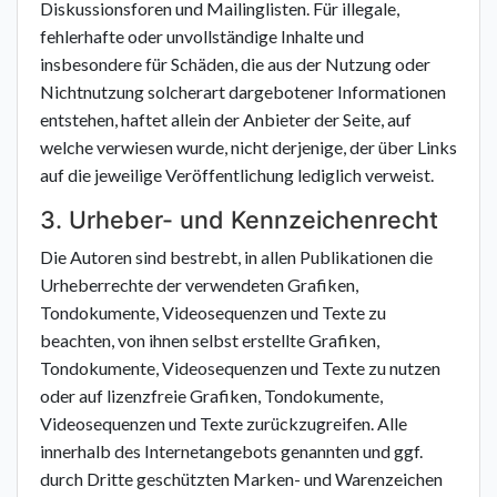
Diskussionsforen und Mailinglisten. Für illegale,
fehlerhafte oder unvollständige Inhalte und
insbesondere für Schäden, die aus der Nutzung oder
Nichtnutzung solcherart dargebotener Informationen
entstehen, haftet allein der Anbieter der Seite, auf
welche verwiesen wurde, nicht derjenige, der über Links
auf die jeweilige Veröffentlichung lediglich verweist.
3. Urheber- und Kennzeichenrecht
Die Autoren sind bestrebt, in allen Publikationen die
Urheberrechte der verwendeten Grafiken,
Tondokumente, Videosequenzen und Texte zu
beachten, von ihnen selbst erstellte Grafiken,
Tondokumente, Videosequenzen und Texte zu nutzen
oder auf lizenzfreie Grafiken, Tondokumente,
Videosequenzen und Texte zurückzugreifen. Alle
innerhalb des Internetangebots genannten und ggf.
durch Dritte geschützten Marken- und Warenzeichen