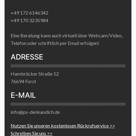
+49 172 6146342
+49 170 3235984
Eine Beratung kann auch virtuell über Webcam/Video,
Telefon oder schriftlich per Email erfolgen!
ADRESSE
Hambrücker Straße 52
76694 Forst
E-MAIL
info@ps-denkandich.de
Nutzen Sie unseren kostenlosen Rückrufservice >>
Schreiben Sie uns >>