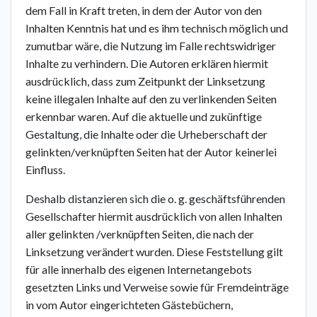
dem Fall in Kraft treten, in dem der Autor von den
Inhalten Kenntnis hat und es ihm technisch möglich und
zumutbar wäre, die Nutzung im Falle rechtswidriger
Inhalte zu verhindern. Die Autoren erklären hiermit
ausdrücklich, dass zum Zeitpunkt der Linksetzung
keine illegalen Inhalte auf den zu verlinkenden Seiten
erkennbar waren. Auf die aktuelle und zukünftige
Gestaltung, die Inhalte oder die Urheberschaft der
gelinkten/verknüpften Seiten hat der Autor keinerlei
Einfluss.
Deshalb distanzieren sich die o. g. geschäftsführenden
Gesellschafter hiermit ausdrücklich von allen Inhalten
aller gelinkten /verknüpften Seiten, die nach der
Linksetzung verändert wurden. Diese Feststellung gilt
für alle innerhalb des eigenen Internetangebots
gesetzten Links und Verweise sowie für Fremdeinträge
in vom Autor eingerichteten Gästebüchern,