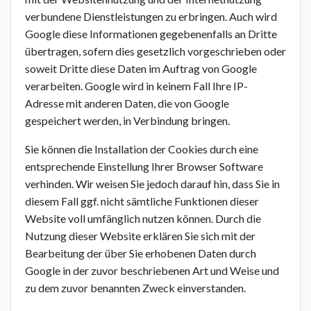
verbundene Dienstleistungen zu erbringen. Auch wird
Google diese Informationen gegebenenfalls an Dritte
übertragen, sofern dies gesetzlich vorgeschrieben oder
soweit Dritte diese Daten im Auftrag von Google
verarbeiten. Google wird in keinem Fall Ihre IP-
Adresse mit anderen Daten, die von Google
gespeichert werden, in Verbindung bringen.
Sie können die Installation der Cookies durch eine
entsprechende Einstellung Ihrer Browser Software
verhinden. Wir weisen Sie jedoch darauf hin, dass Sie in
diesem Fall ggf. nicht sämtliche Funktionen dieser
Website voll umfänglich nutzen können. Durch die
Nutzung dieser Website erklären Sie sich mit der
Bearbeitung der über Sie erhobenen Daten durch
Google in der zuvor beschriebenen Art und Weise und
zu dem zuvor benannten Zweck einverstanden.