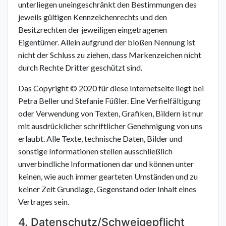
unterliegen uneingeschränkt den Bestimmungen des
jeweils gültigen Kennzeichenrechts und den
Besitzrechten der jeweiligen eingetragenen
Eigentümer. Allein aufgrund der bloßen Nennung ist
nicht der Schluss zu ziehen, dass Markenzeichen nicht
durch Rechte Dritter geschützt sind.
Das Copyright © 2020 für diese Internetseite liegt bei
Petra Beller und Stefanie Füßler. Eine Verfielfältigung
oder Verwendung von Texten, Grafiken, Bildern ist nur
mit ausdrücklicher schriftlicher Genehmigung von uns
erlaubt. Alle Texte, technische Daten, Bilder und
sonstige Informationen stellen ausschließlich
unverbindliche Informationen dar und können unter
keinen, wie auch immer gearteten Umständen und zu
keiner Zeit Grundlage, Gegenstand oder Inhalt eines
Vertrages sein.
4. Datenschutz/Schweigepflicht