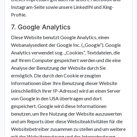
Instagram-Seite sowie unsere LinkedIN und Xing-
Profile.
7. Google Analytics
Diese Website benutzt Google Analytics, einen
Webanalysedient der Google Inc. („Google“). Google
Analytics verwendet sog. „Cookies“, Textdateien, die
auf Ihrem Computer gespeichert werden und die eine
Analyse der Benutzung der Website durch Sie
ermöglich. Die durch den Cookie erzeugten
Informationen über Ihre Benutzung dieser Website
(einschließlich Ihrer IP-Adresse) wird an einen Server
von Google in den USA übertragen und dort
gespeichert. Google wird diese Informationen
benutzen, um Ihre Nutzung der Website auszuwerten
und um Reports über diese Websiteaktivitäten für die
Websitebetreiber zusammen zu stellen und um weitere
mit der Websitennutzung und der Internetnutzung