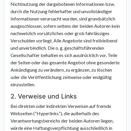
Nichtnutzung der dargebotenen Informationen bzw.
durch die Nutzung fehlerhafter und unvollständiger
Informationen verursacht wurden, sind grundsätzlich
ausgeschlossen, sofern seitens der beiden Autoren kein
nachweislich vorsätzliches oder grob fahrlässiges
Verschulden vorliegt. Alle Angebote sind freibleibend
und unverbindlich. Die o. g. geschäftsführenden
Gesellschafter behalten es sich ausdrücklich vor, Teile
der Seiten oder das gesamte Angebot ohne gesonderte
Ankündigung zu verändern, zu ergänzen, zu löschen
oder die Veröffentlichung zeitweise oder endgültig
einzustellen.
2. Verweise und Links
Bei direkten oder indirekten Verweisen auf fremde
Webseiten (“Hyperlinks”), die außerhalb des
Verantwortungsbereichs der beiden Autoren liegen,
würde eine Haftungsverpflichtung ausschließlich in