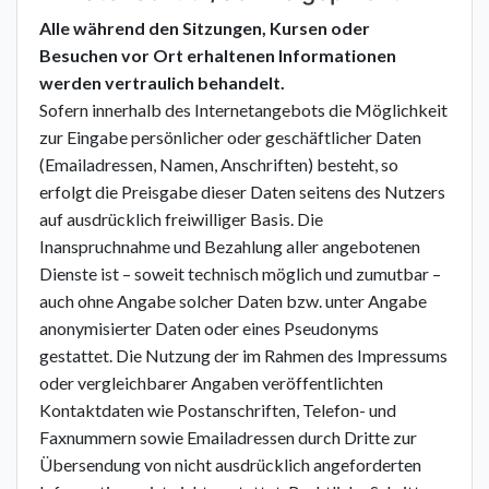
Alle während den Sitzungen, Kursen oder
Besuchen vor Ort erhaltenen Informationen
werden vertraulich behandelt.
Sofern innerhalb des Internetangebots die Möglichkeit
zur Eingabe persönlicher oder geschäftlicher Daten
(Emailadressen, Namen, Anschriften) besteht, so
erfolgt die Preisgabe dieser Daten seitens des Nutzers
auf ausdrücklich freiwilliger Basis. Die
Inanspruchnahme und Bezahlung aller angebotenen
Dienste ist – soweit technisch möglich und zumutbar –
auch ohne Angabe solcher Daten bzw. unter Angabe
anonymisierter Daten oder eines Pseudonyms
gestattet. Die Nutzung der im Rahmen des Impressums
oder vergleichbarer Angaben veröffentlichten
Kontaktdaten wie Postanschriften, Telefon- und
Faxnummern sowie Emailadressen durch Dritte zur
Übersendung von nicht ausdrücklich angeforderten