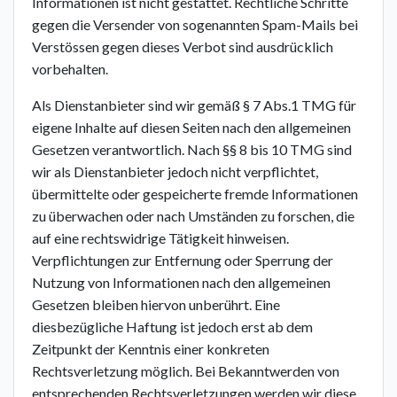
Informationen ist nicht gestattet. Rechtliche Schritte
gegen die Versender von sogenannten Spam-Mails bei
Verstössen gegen dieses Verbot sind ausdrücklich
vorbehalten.
Als Dienstanbieter sind wir gemäß § 7 Abs.1 TMG für
eigene Inhalte auf diesen Seiten nach den allgemeinen
Gesetzen verantwortlich. Nach §§ 8 bis 10 TMG sind
wir als Dienstanbieter jedoch nicht verpflichtet,
übermittelte oder gespeicherte fremde Informationen
zu überwachen oder nach Umständen zu forschen, die
auf eine rechtswidrige Tätigkeit hinweisen.
Verpflichtungen zur Entfernung oder Sperrung der
Nutzung von Informationen nach den allgemeinen
Gesetzen bleiben hiervon unberührt. Eine
diesbezügliche Haftung ist jedoch erst ab dem
Zeitpunkt der Kenntnis einer konkreten
Rechtsverletzung möglich. Bei Bekanntwerden von
entsprechenden Rechtsverletzungen werden wir diese