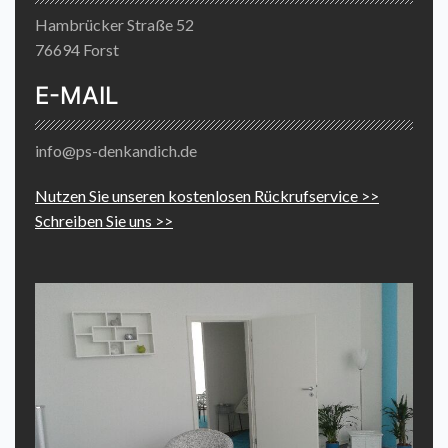
Hambrücker Straße 52
76694 Forst
E-MAIL
info@ps-denkandich.de
Nutzen Sie unseren kostenlosen Rückrufservice >>
Schreiben Sie uns >>