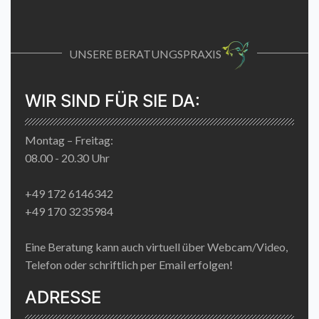
UNSERE BERATUNGSPRAXIS
WIR SIND FÜR SIE DA:
Montag – Freitag:
08.00 - 20.30 Uhr
+49 172 6146342
+49 170 3235984
Eine Beratung kann auch virtuell über Webcam/Video,
Telefon oder schriftlich per Email erfolgen!
ADRESSE