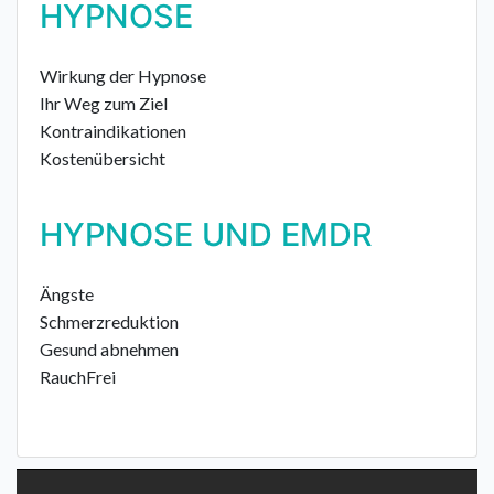
HYPNOSE
Wirkung der Hypnose
Ihr Weg zum Ziel
Kontraindikationen
Kostenübersicht
HYPNOSE UND EMDR
Ängste
Schmerzreduktion
Gesund abnehmen
RauchFrei