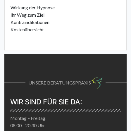
Wirkung der Hypnose
Ihr Weg zum Ziel
Kontraindikationen
Kostenübersicht
UNSERE BERATUNGSPRAXIS
WIR SIND FÜR SIE DA:
Montag – Freitag:
08.00 - 20.30 Uhr