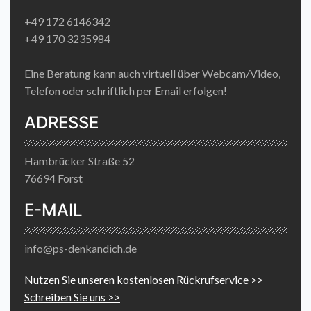
+49 172 6146342
+49 170 3235984
Eine Beratung kann auch virtuell über Webcam/Video,
Telefon oder schriftlich per Email erfolgen!
ADRESSE
Hambrücker Straße 52
76694 Forst
E-MAIL
info@ps-denkandich.de
Nutzen Sie unseren kostenlosen Rückrufservice >>
Schreiben Sie uns >>