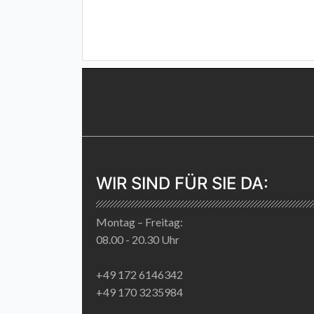
WIR SIND FÜR SIE DA:
Montag – Freitag:
08.00 - 20.30 Uhr
+49 172 6146342
+49 170 3235984