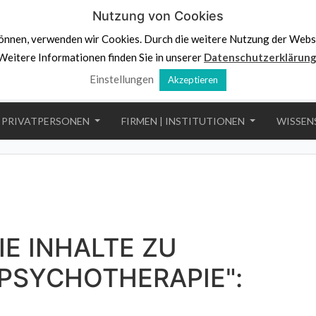
Nutzung von Cookies
önnen, verwenden wir Cookies. Durch die weitere Nutzung der Webs
Weitere Informationen finden Sie in unserer
Datenschutzerklärun
Einstellungen
Akzeptieren
PRIVATPERSONEN
FIRMEN | INSTITUTIONEN
WISSEN
IE INHALTE ZU
PSYCHOTHERAPIE":