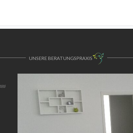
UNSERE BERATUNGSPRAXIS