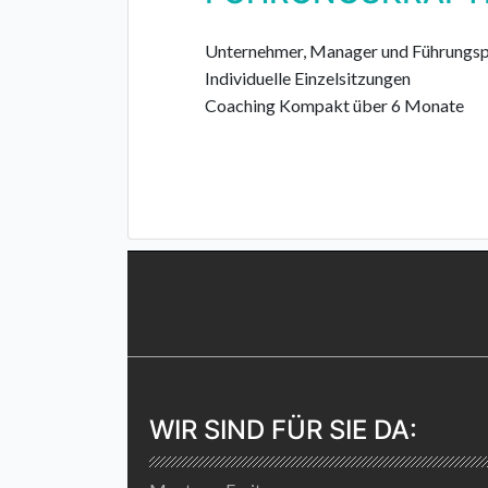
Unternehmer, Manager und Führungsp
Individuelle Einzelsitzungen
Coaching Kompakt über 6 Monate
WIR SIND FÜR SIE DA: