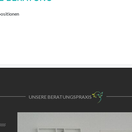
ositionen
UNSERE BERATUNGSPRAXIS