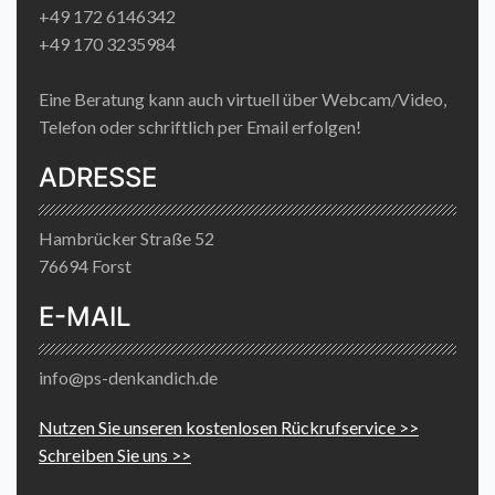
+49 172 6146342
+49 170 3235984
Eine Beratung kann auch virtuell über Webcam/Video,
Telefon oder schriftlich per Email erfolgen!
ADRESSE
Hambrücker Straße 52
76694 Forst
E-MAIL
info@ps-denkandich.de
Nutzen Sie unseren kostenlosen Rückrufservice >>
Schreiben Sie uns >>