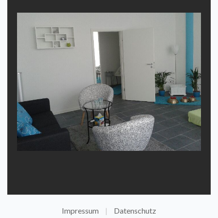
Impressum
Datenschutz