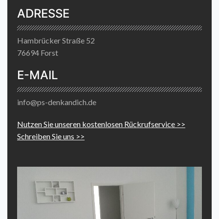
ADRESSE
Hambrücker Straße 52
76694 Forst
E-MAIL
info@ps-denkandich.de
Nutzen Sie unseren kostenlosen Rückrufservice >>
Schreiben Sie uns >>