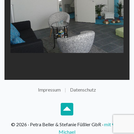
Impressum
Datenschutz
© 2026 · Petra Beller & Stefanie Füßler GbR ·
mit ♥ von
Michael