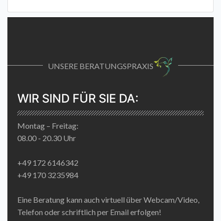
UNSERE BERATUNGSPRAXIS
WIR SIND FÜR SIE DA:
Montag – Freitag:
08.00 - 20.30 Uhr
+49 172 6146342
+49 170 3235984
Eine Beratung kann auch virtuell über Webcam/Video,
Telefon oder schriftlich per Email erfolgen!