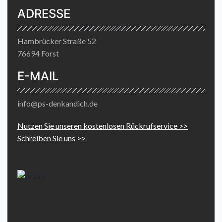
ADRESSE
Hambrücker Straße 52
76694 Forst
E-MAIL
info@ps-denkandich.de
Nutzen Sie unseren kostenlosen Rückrufservice >>
Schreiben Sie uns >>