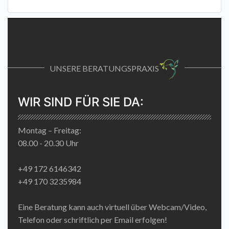
UNSERE BERATUNGSPRAXIS
WIR SIND FÜR SIE DA:
Montag – Freitag:
08.00 - 20.30 Uhr
+49 172 6146342
+49 170 3235984
Eine Beratung kann auch virtuell über Webcam/Video,
Telefon oder schriftlich per Email erfolgen!