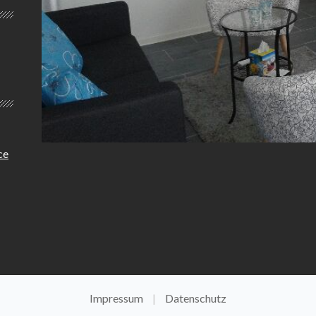
ce
Impressum
Datenschutz