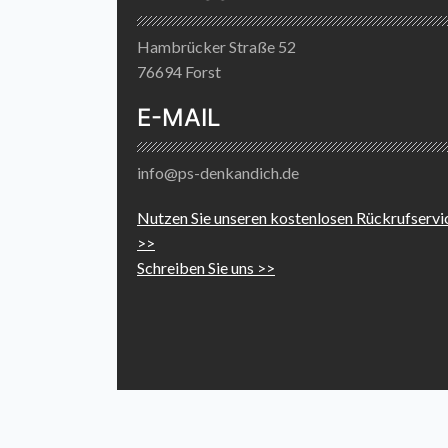
Hambrücker Straße 52
76694 Forst
E-MAIL
info@ps-denkandich.de
Nutzen Sie unseren kostenlosen Rückrufservi
>>
Schreiben Sie uns >>