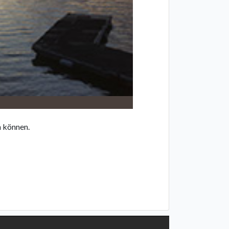
n können.