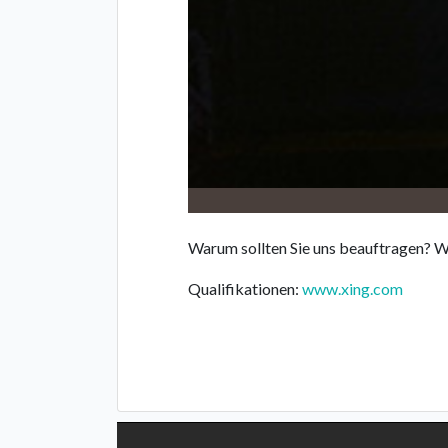
Warum sollten Sie uns beauftragen? W
Qualifikationen:
www.xing.com