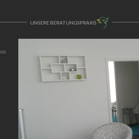
UNSERE BERATUNGSPRAXIS