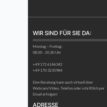
WIR SIND FÜR SIE DA:
Montag – Freitag:
08.00 - 20.30 Uhr
+49 172 6146342
+49 170 3235984
Eine Beratung kann auch virtuell über
Webcam/Video, Telefon oder schriftlich per
Email erfolgen!
ADRESSE