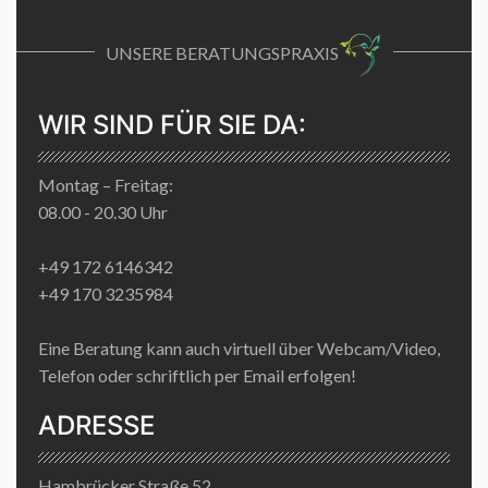
UNSERE BERATUNGSPRAXIS
WIR SIND FÜR SIE DA:
Montag – Freitag:
08.00 - 20.30 Uhr
+49 172 6146342
+49 170 3235984
Eine Beratung kann auch virtuell über Webcam/Video,
Telefon oder schriftlich per Email erfolgen!
ADRESSE
Hambrücker Straße 52