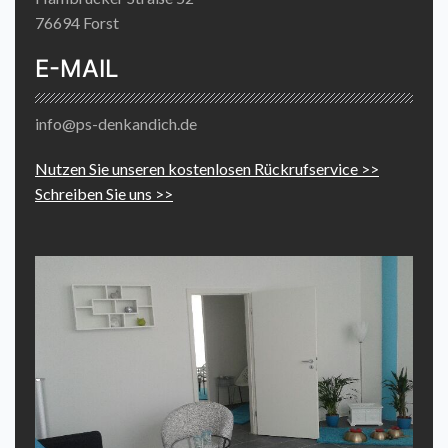
76694 Forst
E-MAIL
info@ps-denkandich.de
Nutzen Sie unseren kostenlosen Rückrufservice >>
Schreiben Sie uns >>