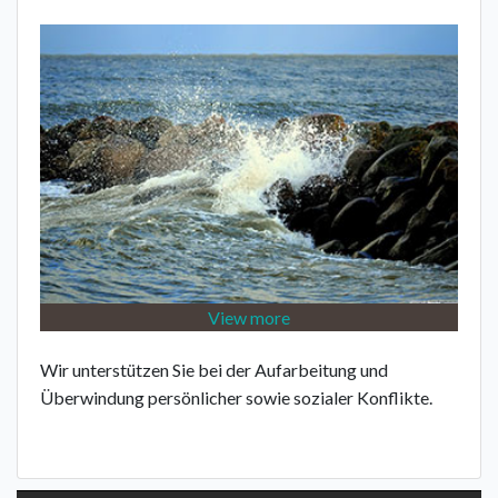
View more
Wir unterstützen Sie bei der Aufarbeitung und
Überwindung persönlicher sowie sozialer Konflikte.