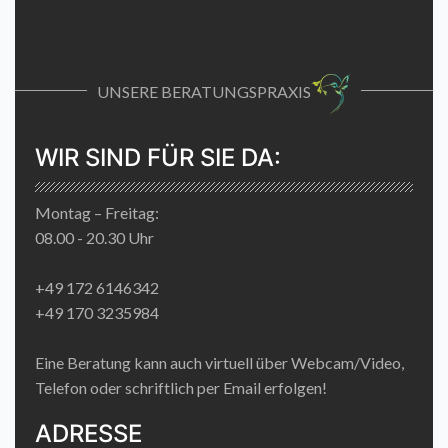
UNSERE BERATUNGSPRAXIS
WIR SIND FÜR SIE DA:
Montag – Freitag:
08.00 - 20.30 Uhr
+49 172 6146342
+49 170 3235984
Eine Beratung kann auch virtuell über Webcam/Video,
Telefon oder schriftlich per Email erfolgen!
ADRESSE