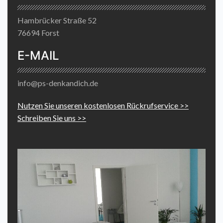
Hambrücker Straße 52
76694 Forst
E-MAIL
info@ps-denkandich.de
Nutzen Sie unseren kostenlosen Rückrufservice >>
Schreiben Sie uns >>